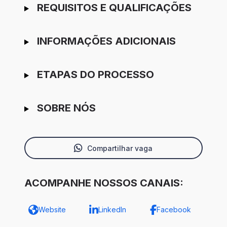
REQUISITOS E QUALIFICAÇÕES
INFORMAÇÕES ADICIONAIS
ETAPAS DO PROCESSO
SOBRE NÓS
Compartilhar vaga
ACOMPANHE NOSSOS CANAIS:
Website
LinkedIn
Facebook