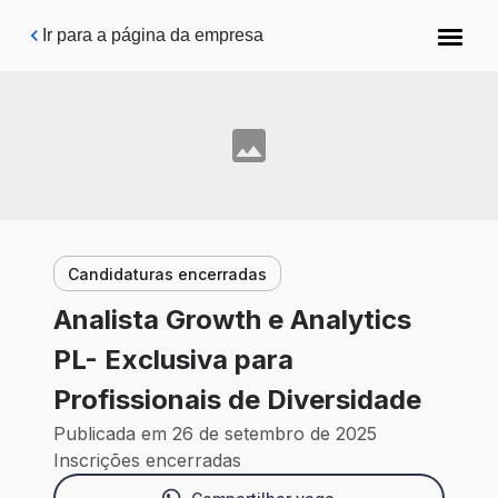
Pular para o conteúdo principal
Ir para a página da empresa
Candidaturas encerradas
Analista Growth e Analytics
PL- Exclusiva para
Profissionais de Diversidade
Publicada em 26 de setembro de 2025
Inscrições encerradas