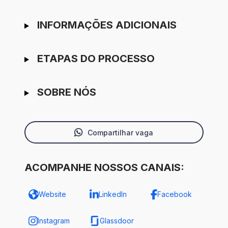
INFORMAÇÕES ADICIONAIS
ETAPAS DO PROCESSO
SOBRE NÓS
Compartilhar vaga
ACOMPANHE NOSSOS CANAIS:
Website
LinkedIn
Facebook
Instagram
Glassdoor